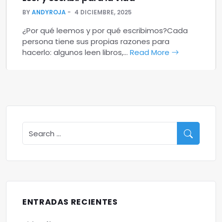
BY
ANDYROJA
4 DICIEMBRE, 2025
¿Por qué leemos y por qué escribimos?Cada
persona tiene sus propias razones para
hacerlo: algunos leen libros,…
Read More
ENTRADAS RECIENTES