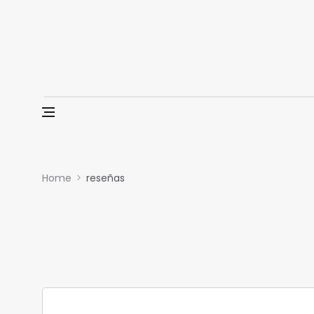
Skip to content
Home
reseñas