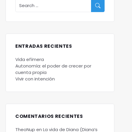
ENTRADAS RECIENTES
Vida efímera
Autonomía: el poder de crecer por
cuenta propia
Vivir con intención
COMENTARIOS RECIENTES
TheoNup
en
La vida de Diana (Diana’s