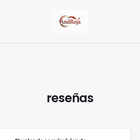
reseñas